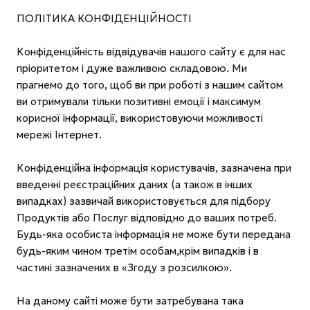
ПОЛІТИКА КОНФІДЕНЦІЙНОСТІ
Конфіденційність відвідувачів нашого сайту є для нас
пріоритетом і дуже важливою складовою. Ми
прагнемо до того, щоб ви при роботі з нашим сайтом
ви отримували тільки позитивні емоції і максимум
корисної інформації, використовуючи можливості
мережі Інтернет.
Конфіденційна інформація користувачів, зазначена при
введенні реєстраційних даних (а також в інших
випадках) зазвичай використовується для підбору
Продуктів або Послуг відповідно до ваших потреб.
Будь-яка особиста інформація не може бути передана
будь-яким чином третім особам,крім випадків і в
частині зазначених в «Згоду з розсилкою».
На даному сайті може бути затребувана така